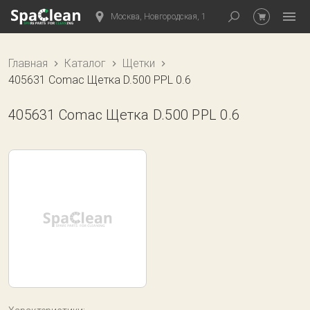
Москва, Новгородская, 1
Главная
Каталог
Щетки
405631 Comac Щетка D.500 PPL 0.6
405631 Comac Щетка D.500 PPL 0.6