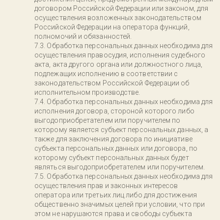
договором Российской Федерации или законом, для
осуществления возложенных законодательством
Российской Федерации на оператора функций,
полномочий и обязанностей.
Обработка персональных данных необходима для
осуществления правосудия, исполнения судебного
акта, акта другого органа или должностного лица,
подлежащих исполнению в соответствии с
законодательством Российской Федерации об
исполнительном производстве.
Обработка персональных данных необходима для
исполнения договора, стороной которого либо
выгодоприобретателем или поручителем по
которому является субъект персональных данных, а
также для заключения договора по инициативе
субъекта персональных данных или договора, по
которому субъект персональных данных будет
являться выгодоприобретателем или поручителем.
Обработка персональных данных необходима для
осуществления прав и законных интересов
оператора или третьих лиц либо для достижения
общественно значимых целей при условии, что при
этом не нарушаются права и свободы субъекта