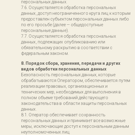
персональных данных.
Осуществляется обработка персональных
данных, доступ неограниченного круга лиц к которым
предоставлен субъектом персональных данных либо
по его просьбе (далее — общедоступные
персональные данные).
Осуществляется обработка персональных
данных, подлежащих опубликованию или
обязательному раскрытию в соответствии с
федеральным законом.
8. Порядок сбора, хранения, передачи и других
видов обработки персональных данных
Безопасность персональных данных, которые
обрабатываются Оператором, обеспечивается путем
реализации правовых, организационных и
технических мер, необходимых для выполнения в
полном объеме требований действующего
законодательства в области защиты персональных
данных.
Оператор обеспечивает сохранность
персональных данных и принимает все возможные
меры, исключающие доступ к персональным данным
неуполномоченных лиц.