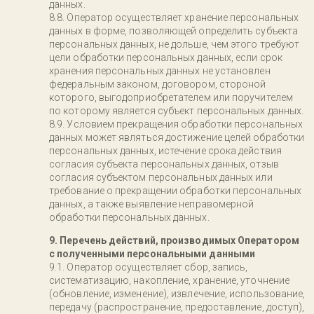
данных.
Оператор осуществляет хранение персональных
данных в форме, позволяющей определить субъекта
персональных данных, не дольше, чем этого требуют
цели обработки персональных данных, если срок
хранения персональных данных не установлен
федеральным законом, договором, стороной
которого, выгодоприобретателем или поручителем
по которому является субъект персональных данных.
Условием прекращения обработки персональных
данных может являться достижение целей обработки
персональных данных, истечение срока действия
согласия субъекта персональных данных, отзыв
согласия субъектом персональных данных или
требование о прекращении обработки персональных
данных, а также выявление неправомерной
обработки персональных данных.
9. Перечень действий, производимых Оператором
с полученными персональными данными
Оператор осуществляет сбор, запись,
систематизацию, накопление, хранение, уточнение
(обновление, изменение), извлечение, использование,
передачу (распространение, предоставление, доступ),