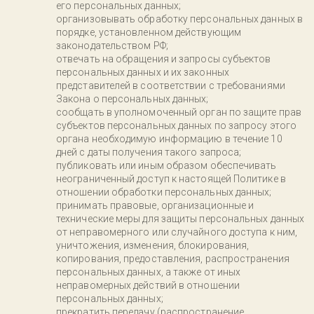
его персональных данных;
организовывать обработку персональных данных в
порядке, установленном действующим
законодательством РФ;
отвечать на обращения и запросы субъектов
персональных данных и их законных
представителей в соответствии с требованиями
Закона о персональных данных;
сообщать в уполномоченный орган по защите прав
субъектов персональных данных по запросу этого
органа необходимую информацию в течение 10
дней с даты получения такого запроса;
публиковать или иным образом обеспечивать
неограниченный доступ к настоящей Политике в
отношении обработки персональных данных;
принимать правовые, организационные и
технические меры для защиты персональных данных
от неправомерного или случайного доступа к ним,
уничтожения, изменения, блокирования,
копирования, предоставления, распространения
персональных данных, а также от иных
неправомерных действий в отношении
персональных данных;
прекратить передачу (распространение,