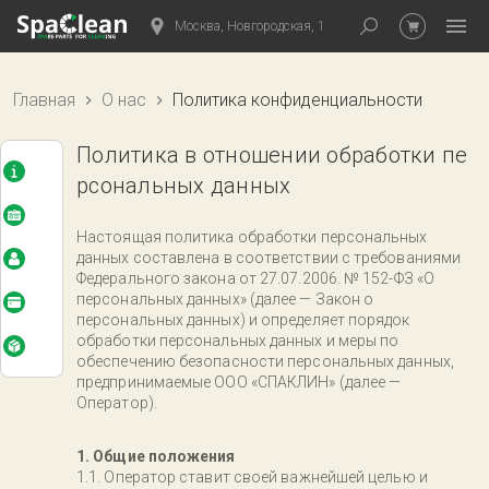
Москва, Новгородская, 1
Главная
О нас
Политика конфиденциальности
Политика в отношении обработки пе
рсональных данных
Настоящая политика обработки персональных
данных составлена в соответствии с требованиями
Федерального закона от 27.07.2006. № 152-ФЗ «О
персональных данных» (далее — Закон о
персональных данных) и определяет порядок
обработки персональных данных и меры по
обеспечению безопасности персональных данных,
предпринимаемые ООО «СПАКЛИН» (далее —
Оператор).
1. Общие положения
Оператор ставит своей важнейшей целью и