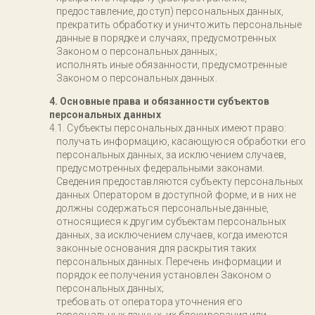
предоставление, доступ) персональных данных,
прекратить обработку и уничтожить персональные
данные в порядке и случаях, предусмотренных
Законом о персональных данных;
исполнять иные обязанности, предусмотренные
Законом о персональных данных.
4. Основные права и обязанности субъектов
персональных данных
Субъекты персональных данных имеют право:
получать информацию, касающуюся обработки его
персональных данных, за исключением случаев,
предусмотренных федеральными законами.
Сведения предоставляются субъекту персональных
данных Оператором в доступной форме, и в них не
должны содержаться персональные данные,
относящиеся к другим субъектам персональных
данных, за исключением случаев, когда имеются
законные основания для раскрытия таких
персональных данных. Перечень информации и
порядок ее получения установлен Законом о
персональных данных;
требовать от оператора уточнения его