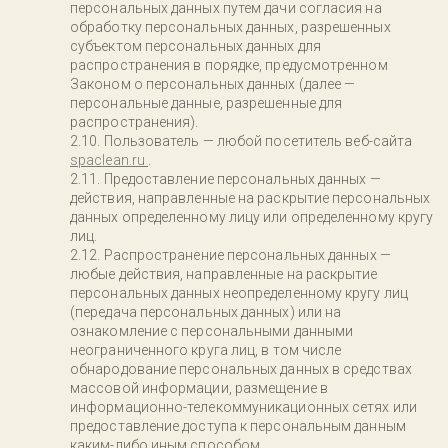
персональных данных путем дачи согласия на
обработку персональных данных, разрешенных
субъектом персональных данных для
распространения в порядке, предусмотренном
Законом о персональных данных (далее —
персональные данные, разрешенные для
распространения).
Пользователь — любой посетитель веб-сайта
spaclean.ru
.
Предоставление персональных данных —
действия, направленные на раскрытие персональных
данных определенному лицу или определенному кругу
лиц.
Распространение персональных данных —
любые действия, направленные на раскрытие
персональных данных неопределенному кругу лиц
(передача персональных данных) или на
ознакомление с персональными данными
неограниченного круга лиц, в том числе
обнародование персональных данных в средствах
массовой информации, размещение в
информационно-телекоммуникационных сетях или
предоставление доступа к персональным данным
каким-либо иным способом.