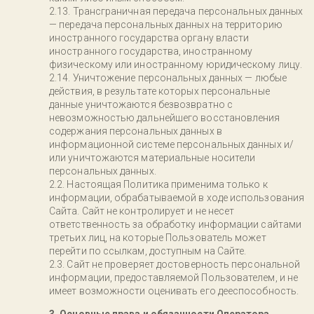
Трансграничная передача персональных данных
— передача персональных данных на территорию
иностранного государства органу власти
иностранного государства, иностранному
физическому или иностранному юридическому лицу.
Уничтожение персональных данных — любые
действия, в результате которых персональные
данные уничтожаются безвозвратно с
невозможностью дальнейшего восстановления
содержания персональных данных в
информационной системе персональных данных и/
или уничтожаются материальные носители
персональных данных.
Настоящая Политика применима только к
информации, обрабатываемой в ходе использования
Сайта. Сайт не контролирует и не несет
ответственность за обработку информации сайтами
третьих лиц, на которые Пользователь может
перейти по ссылкам, доступным на Сайте.
Сайт не проверяет достоверность персональной
информации, предоставляемой Пользователем, и не
имеет возможности оценивать его дееспособность.