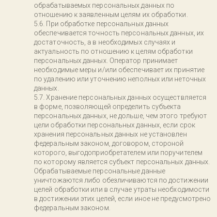
обрабатываемых персональных данных по
отношению к заявленным целям их обработки.
При обработке персональных данных
обеспечивается точность персональных данных, их
достаточность, а в необходимых случаях и
актуальность по отношению к целям обработки
персональных данных. Оператор принимает
необходимые меры и/или обеспечивает их принятие
по удалению или уточнению неполных или неточных
данных.
Хранение персональных данных осуществляется
в форме, позволяющей определить субъекта
персональных данных, не дольше, чем этого требуют
цели обработки персональных данных, если срок
хранения персональных данных не установлен
федеральным законом, договором, стороной
которого, выгодоприобретателем или поручителем
по которому является субъект персональных данных.
Обрабатываемые персональные данные
уничтожаются либо обезличиваются по достижении
целей обработки или в случае утраты необходимости
в достижении этих целей, если иное не предусмотрено
федеральным законом.