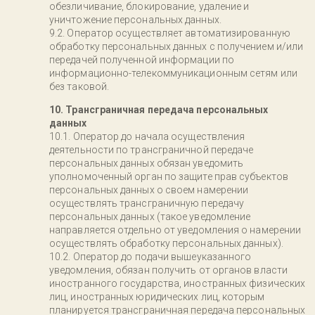
обезличивание, блокирование, удаление и
уничтожение персональных данных.
Оператор осуществляет автоматизированную
обработку персональных данных с получением и/или
передачей полученной информации по
информационно-телекоммуникационным сетям или
без таковой.
10. Трансграничная передача персональных
данных
Оператор до начала осуществления
деятельности по трансграничной передаче
персональных данных обязан уведомить
уполномоченный орган по защите прав субъектов
персональных данных о своем намерении
осуществлять трансграничную передачу
персональных данных (такое уведомление
направляется отдельно от уведомления о намерении
осуществлять обработку персональных данных).
Оператор до подачи вышеуказанного
уведомления, обязан получить от органов власти
иностранного государства, иностранных физических
лиц, иностранных юридических лиц, которым
планируется трансграничная передача персональных