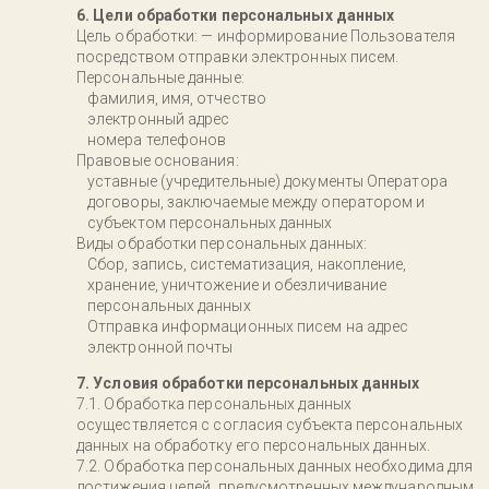
6. Цели обработки персональных данных
Цель обработки: — информирование Пользователя
посредством отправки электронных писем.
Персональные данные:
фамилия, имя, отчество
электронный адрес
номера телефонов
Правовые основания:
уставные (учредительные) документы Оператора
договоры, заключаемые между оператором и
субъектом персональных данных
Виды обработки персональных данных:
Сбор, запись, систематизация, накопление,
хранение, уничтожение и обезличивание
персональных данных
Отправка информационных писем на адрес
электронной почты
7. Условия обработки персональных данных
Обработка персональных данных
осуществляется с согласия субъекта персональных
данных на обработку его персональных данных.
Обработка персональных данных необходима для
достижения целей, предусмотренных международным