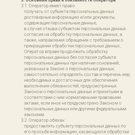
3. Основные права и обязанности Оператора
Оператор имеет право:
получать от субъекта персональных данных
достоверные информацию и/или документы,
содержащие персональные данные;
в случае отзыва субъектом персональных данных
согласия на обработку персональных данных, а
также, направления обращения с требованием о
прекращении обработки персональных данных,
Оператор вправе продолжить обработку
персональных данных без согласия субъекта
персональных данных при наличии оснований,
указанных в Законе о персональных данных;
самостоятельно определять состав и перечень мер,
необходимых и достаточных для обеспечения
выполнения обязанностей, предусмотренных
Законом о персональных данных и принятыми в
соответствии с ним нормативными правовыми
актами, если иное не предусмотрено Законом о
персональных данных или другими федеральными
законами.
Оператор обязан:
предоставлять субъекту персональных данных по
его просьбе информацию, касающуюся обработки