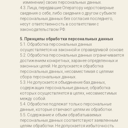
изменении) своих персональных данных.
Лица, передавшие Оператору недостоверные
сведения о себе, либо сведения о другом субъекте
персональных данных без согласия последнего,
несут ответственность в соответствии с
законодательством РФ.
5. Принципы обработки персональных данных
Обработка персональных данных
осуществляется на законной и справедливой основе.
Обработка персональных данных ограничивается
достижением конкретных, заранее определенных и
законных целей. Не допускается обработка
персональных данных, несовместимая с целями
сбора персональных данных.
Не допускается объединение баз данных,
содержащих персональные данные, обработка
которых осуществляется в целях, несовместимых
между собой.
Обработке подлежат только персональные
данные, которые отвечают целям их обработки.
Содержание и объем обрабатываемых
персональных данных соответствуют заявленным
целям обработки. Не допускается избыточность