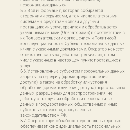
персональных данных».
Вся информация, которая собирается
сторонними сервисами, в том числе платежными
системами, средствами связи и другими
поставщиками услуг, хранится и обрабатывается
указанными лицами (Операторами) в соответствии с
их Пользовательским соглашением и Политикой
конфиденциальности. Субъект персональных данных
и/или с указанными документами. Оператор не несет
ответственность за действия третьих лиц, в том
числе указанных в настоящем пункте поставщиков
услуг.
Установленные субъектом персональных данных
запреты на передачу (кроме предоставления
доступа), а также на обработку или условия
обработки (кроме получения доступа) персональных
данных, разрешенных для распространения, не
действуют в случаях обработки персональных
данных в государственных, общественных и иных
публичных интересах, определенных
законодательством РФ.
Оператор при обработке персональных данных
обеспечивает конфиденциальность персональных