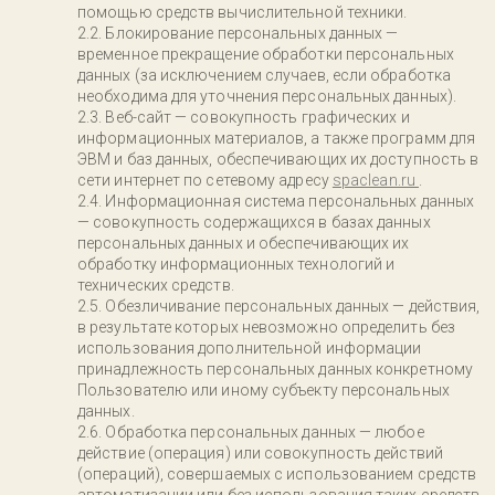
помощью средств вычислительной техники.
Блокирование персональных данных —
временное прекращение обработки персональных
данных (за исключением случаев, если обработка
необходима для уточнения персональных данных).
Веб-сайт — совокупность графических и
информационных материалов, а также программ для
ЭВМ и баз данных, обеспечивающих их доступность в
сети интернет по сетевому адресу
spaclean.ru
.
Информационная система персональных данных
— совокупность содержащихся в базах данных
персональных данных и обеспечивающих их
обработку информационных технологий и
технических средств.
Обезличивание персональных данных — действия,
в результате которых невозможно определить без
использования дополнительной информации
принадлежность персональных данных конкретному
Пользователю или иному субъекту персональных
данных.
Обработка персональных данных — любое
действие (операция) или совокупность действий
(операций), совершаемых с использованием средств