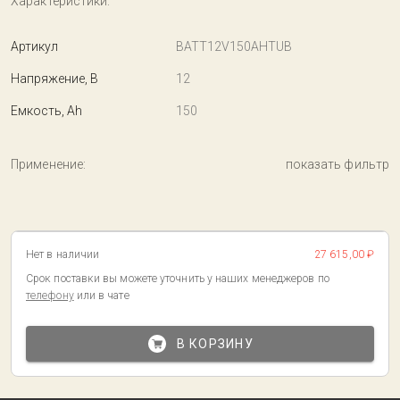
Характеристики:
Артикул
BATT12V150AHTUB
Напряжение, В
12
Емкость, Ah
150
Применение:
показать фильтр
Нет в наличии
27 615,00 ₽
Срок поставки вы можете уточнить у наших менеджеров по
телефону
или в чате
В КОРЗИНУ