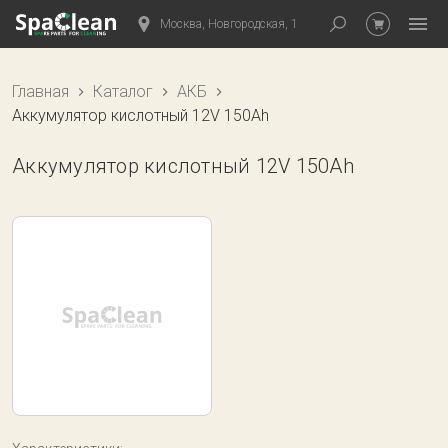
Москва, Новгородская, 1
Главная
Каталог
АКБ
Аккумулятор кислотный 12V 150Ah
Аккумулятор кислотный 12V 150Ah