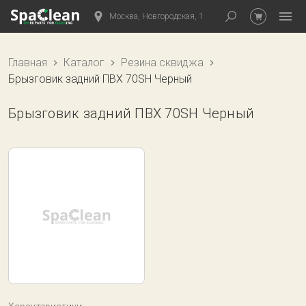
Москва, Новгородская, 1
Главная
Каталог
Резина сквиджа
Брызговик задний ПВХ 70SH Черный
Брызговик задний ПВХ 70SH Черный