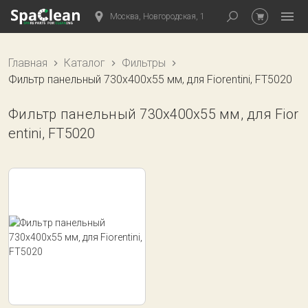
Москва, Новгородская, 1
Главная
Каталог
Фильтры
Фильтр панельный 730x400x55 мм, для Fiorentini, FT5020
Фильтр панельный 730x400x55 мм, для Fior
entini, FT5020