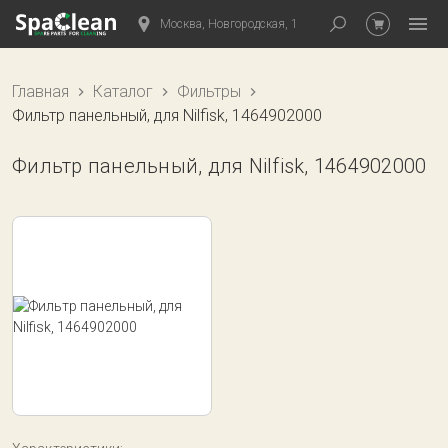
Москва, Новгородская, 1
Главная
Каталог
Фильтры
Фильтр панельный, для Nilfisk, 1464902000
Фильтр панельный, для Nilfisk, 1464902000