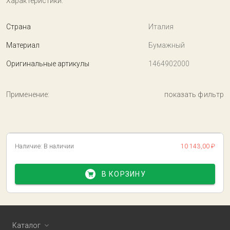
Характеристики:
Страна
Италия
Материал
Бумажный
Оригинальные артикулы
1464902000
Применение:
показать фильтр
Наличие:
В наличии
10 143,00 ₽
В КОРЗИНУ
Каталог