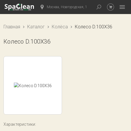
Москва, Новгородская, 1
Главная
Каталог
Колёса
Колесо D.100X36
Колесо D.100X36
Характеристики: