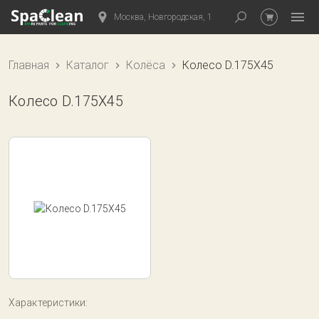
Москва, Новгородская, 1
Главная
Каталог
Колёса
Колесо D.175X45
Колесо D.175X45
Характеристики: