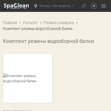
Москва, Новгородская, 1
Главная
Каталог
Резина сквиджа
Комплект резины водосборной балки
Комплект резины водосборной балки