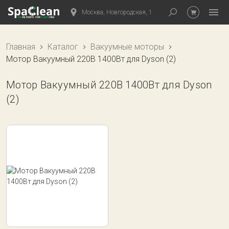
Москва, Новгородская, 1
Главная
Каталог
Вакуумные моторы
Мотор Вакуумный 220В 1400Вт для Dyson (2)
Мотор Вакуумный 220В 1400Вт для Dyson
(2)