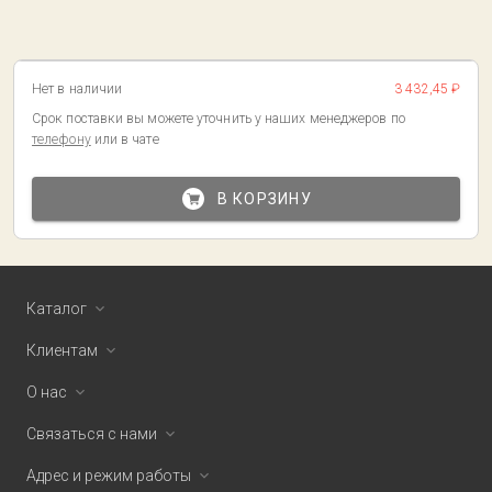
Нет в наличии
3 432,45 ₽
Срок поставки вы можете уточнить у наших менеджеров по
телефону
или в чате
В КОРЗИНУ
Каталог
Клиентам
О нас
Связаться с нами
Адрес и режим работы