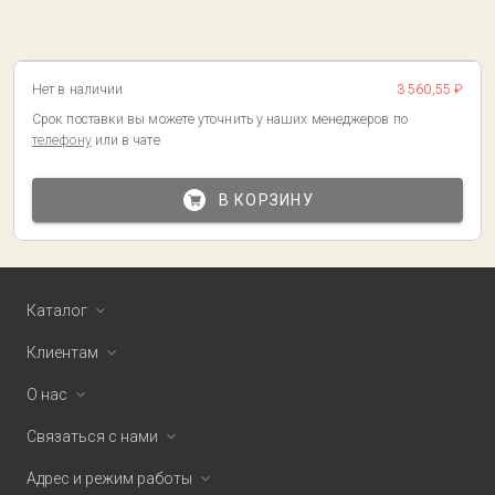
Нет в наличии
3 560,55 ₽
Срок поставки вы можете уточнить у наших менеджеров по
телефону
или в чате
В КОРЗИНУ
Каталог
Клиентам
О нас
Связаться с нами
Адрес и режим работы