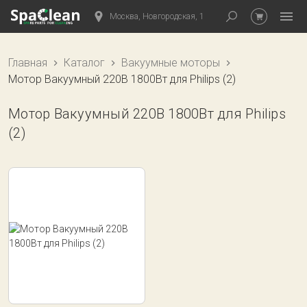
Москва, Новгородская, 1
Главная
Каталог
Вакуумные моторы
Мотор Вакуумный 220В 1800Вт для Philips (2)
Мотор Вакуумный 220В 1800Вт для Philips
(2)