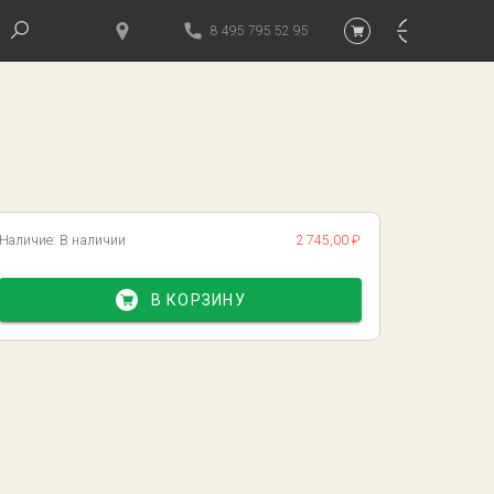
8 495 795 52 95
Наличие:
В наличии
2 745,00 ₽
В КОРЗИНУ