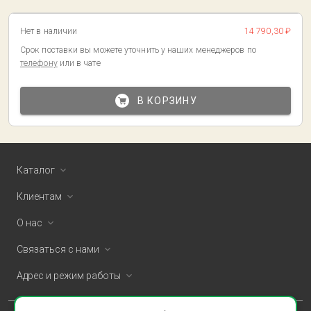
Нет в наличии
14 790,30 ₽
Срок поставки вы можете уточнить у наших менеджеров по
телефону
или в чате
В КОРЗИНУ
Каталог
Клиентам
О нас
Связаться с нами
Адрес и режим работы