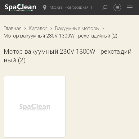
Москва, Новгородская, 1
Главная
Каталог
Вакуумные моторы
Мотор вакуумный 230V 1300W Трехстадийный (2)
Мотор вакуумный 230V 1300W Трехстадий
ный (2)