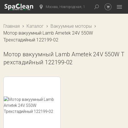
Москва, Новгородская, 1
Главная
Каталог
Вакуумные моторы
Мотор вакуумный Lamb Ametek 24V 550W
Трехстадийный 122199-02
Мотор вакуумный Lamb Ametek 24V 550W Т
рехстадийный 122199-02