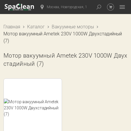
Москва, Новгородская, 1
Главная
Каталог
Вакуумные моторы
Мотор вакуумный Ametek 230V 1000W Двухстадийный
(7)
Мотор вакуумный Ametek 230V 1000W Двух
стадийный (7)