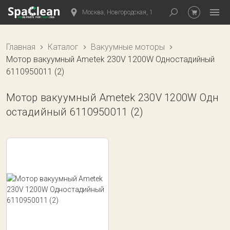
Москва, Новгородская, 1
Главная
Каталог
Вакуумные моторы
Мотор вакуумный Ametek 230V 1200W Одностадийный
6110950011 (2)
Мотор вакуумный Ametek 230V 1200W Одн
остадийный 6110950011 (2)