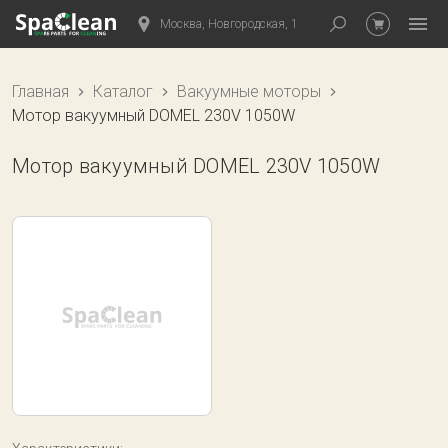
Москва, Новгородская, 1
Главная
Каталог
Вакуумные моторы
Мотор вакуумный DOMEL 230V 1050W
Мотор вакуумный DOMEL 230V 1050W