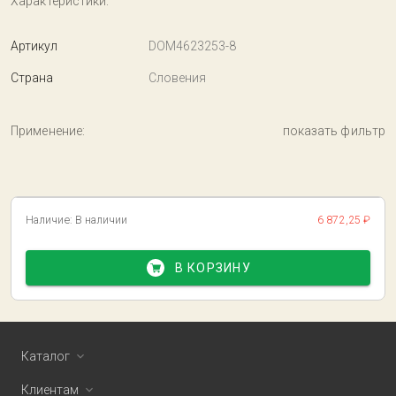
Характеристики:
Артикул
DOM4623253-8
Страна
Словения
Применение:
показать фильтр
Наличие:
В наличии
6 872,25 ₽
В КОРЗИНУ
Каталог
Клиентам