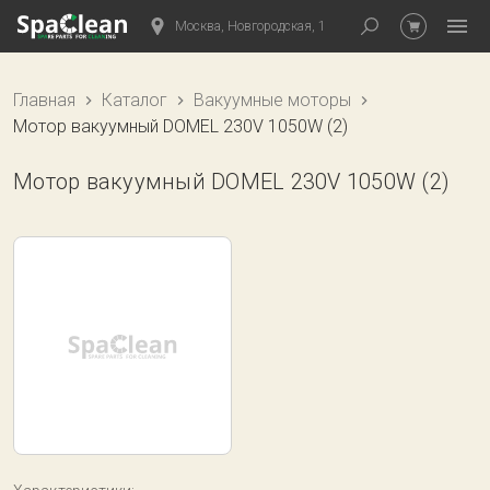
Москва, Новгородская, 1
Главная
Каталог
Вакуумные моторы
Мотор вакуумный DOMEL 230V 1050W (2)
Мотор вакуумный DOMEL 230V 1050W (2)