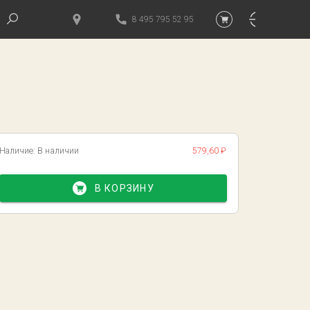
8 495 795 52 95
Наличие:
В наличии
579,60 ₽
В КОРЗИНУ