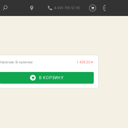
8 495 795 52 95
Наличие:
В наличии
1 459,50 ₽
В КОРЗИНУ