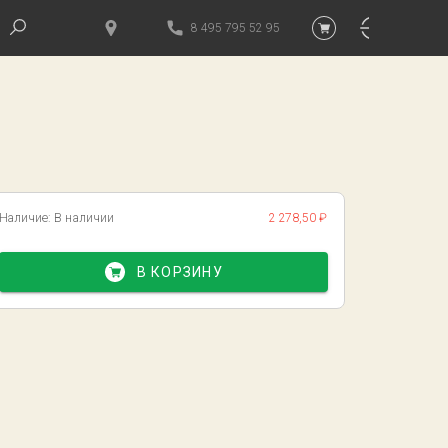
8 495 795 52 95
Наличие:
В наличии
2 278,50 ₽
В КОРЗИНУ