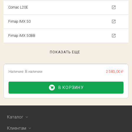
Comac L20E
Fimap IMX 50
Fimap iMX 50BB
ПОКАЗАТЬ ЕЩЕ
Наличие:
В наличии
2 583,00 ₽
В КОРЗИНУ
Каталог
Клиентам