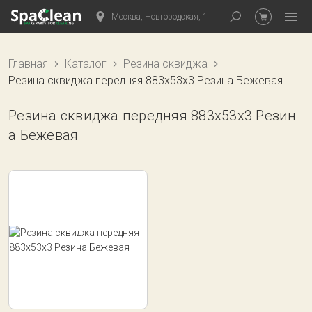
Москва, Новгородская, 1
Главная
Каталог
Резина сквиджа
Резина сквиджа передняя 883x53x3 Резина Бежевая
Резина сквиджа передняя 883x53x3 Резин
а Бежевая