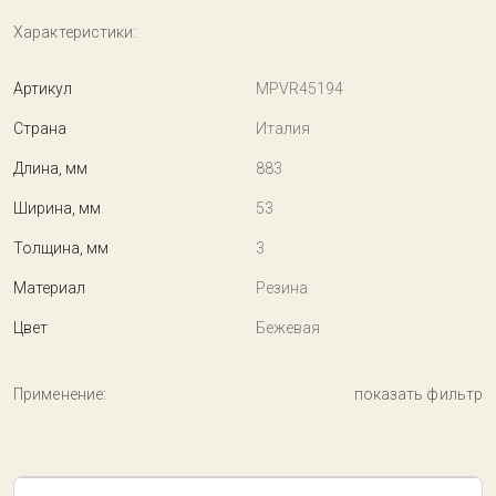
Характеристики:
Артикул
MPVR45194
Страна
Италия
Длина, мм
883
Ширина, мм
53
Толщина, мм
3
Материал
Резина
Цвет
Бежевая
Применение:
показать фильтр