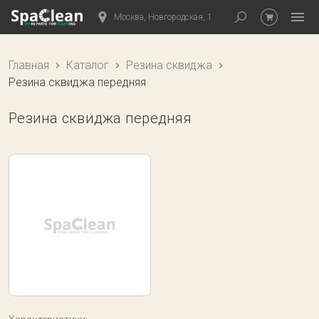
Москва, Новгородская, 1
Главная
Каталог
Резина сквиджа
Резина сквиджа передняя
Резина сквиджа передняя