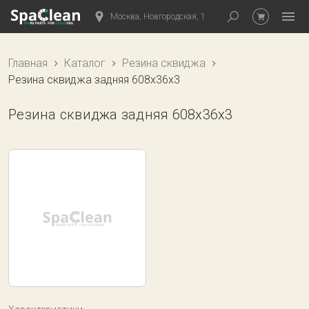
Москва, Новгородская, 1
Главная
Каталог
Резина сквиджа
Резина сквиджа задняя 608х36х3
Резина сквиджа задняя 608х36х3