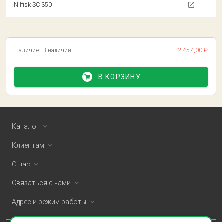
Nilfisk SC 350
Наличие:
В наличии
2 457,00 ₽
В КОРЗИНУ
Каталог
Клиентам
О нас
Связаться с нами
Адрес и режим работы