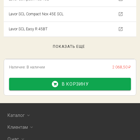
Lavor SCL Compact Nox 45E SCL
Lavor SCL Easy R 45BT
ПОКАЗАТЬ ЕЩЕ
Наличие:
В наличии
2 068,50 ₽
В КОРЗИНУ
Каталог
Клиентам
О нас