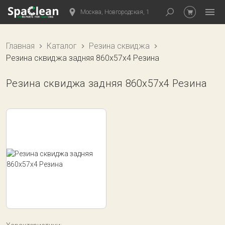
Москва, Новгородская, 1
Главная
Каталог
Резина сквиджа
Резина сквиджа задняя 860x57x4 Резина
Резина сквиджа задняя 860x57x4 Резина