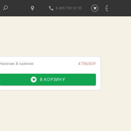
8 495 795 52 95
Наличие:
В наличии
4 756,50 ₽
В КОРЗИНУ