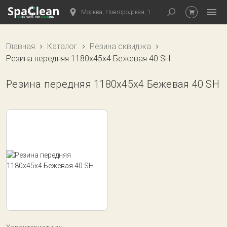
Москва, Новгородская, 1
Главная
Каталог
Резина сквиджа
Резина передняя 1180x45x4 Бежевая 40 SH
Резина передняя 1180x45x4 Бежевая 40 SH