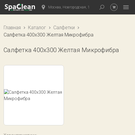
Москва, Новгородская, 1
Главная
Каталог
Салфетки
Салфетка 400х300 Желтая Микрофибра
Салфетка 400х300 Желтая Микрофибра