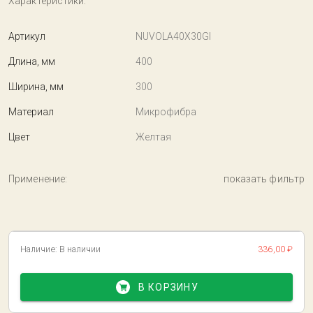
Характеристики:
Артикул
NUVOLA40X30GI
Длина, мм
400
Ширина, мм
300
Материал
Микрофибра
Цвет
Желтая
Применение:
показать фильтр
Наличие:
В наличии
336,00 ₽
В КОРЗИНУ