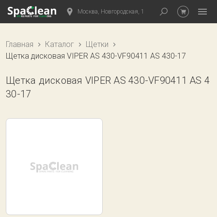
Москва, Новгородская, 1
Главная
Каталог
Щетки
Щетка дисковая VIPER AS 430-VF90411 AS 430-17
Щетка дисковая VIPER AS 430-VF90411 AS 4
30-17