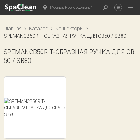
Москва, Новгородская, 1
Главная
Каталог
Коннекторы
SPEMANCB50R Т-ОБРАЗНАЯ РУЧКА ДЛЯ CB50 / SB80
SPEMANCB50R Т-ОБРАЗНАЯ РУЧКА ДЛЯ CB
50 / SB80