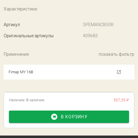
Характеристики:
Артикул
SPEMANCB50R
Оригинальные артикулы
409683
Применение:
показать фильтр
Fimap MY 16B
Наличие:
В наличии
557,55 ₽
В КОРЗИНУ