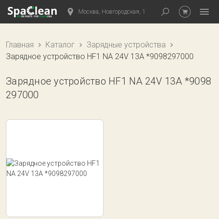
Москва, Новгородская, 1
Главная
Каталог
Зарядные устройства
Зарядное устройство HF1 NA 24V 13A *9098297000
Зарядное устройство HF1 NA 24V 13A *9098
297000