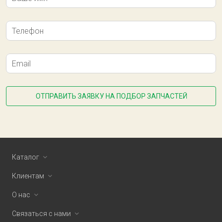
Телефон
Email
ОТПРАВИТЬ ЗАЯВКУ НА ПОДБОР ЗАПЧАСТЕЙ
Каталог
Клиентам
О нас
Связаться с нами