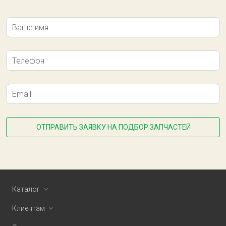
Ваше имя
Телефон
Email
ОТПРАВИТЬ ЗАЯВКУ НА ПОДБОР ЗАПЧАСТЕЙ
Каталог
Клиентам