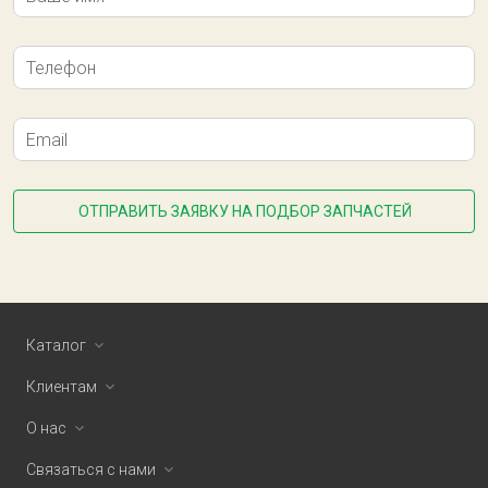
Телефон
Email
ОТПРАВИТЬ ЗАЯВКУ НА ПОДБОР ЗАПЧАСТЕЙ
Каталог
Клиентам
О нас
Связаться с нами