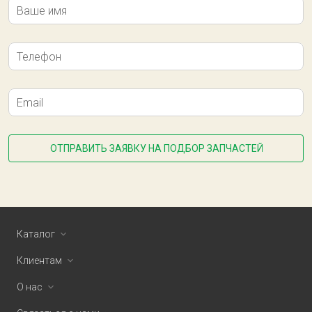
Ваше имя
Телефон
Email
ОТПРАВИТЬ ЗАЯВКУ НА ПОДБОР ЗАПЧАСТЕЙ
Каталог
Клиентам
О нас