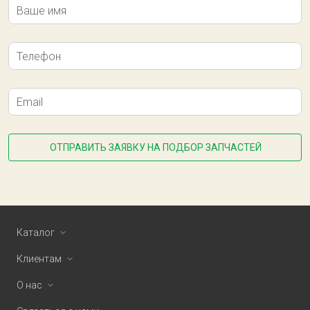
Ваше имя
Телефон
Email
ОТПРАВИТЬ ЗАЯВКУ НА ПОДБОР ЗАПЧАСТЕЙ
Каталог
Клиентам
О нас