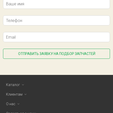
Ваше имя
Телефон
Email
ОТПРАВИТЬ ЗАЯВКУ НА ПОДБОР ЗАПЧАСТЕЙ
Каталог
Клиентам
О нас