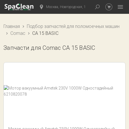
Москва, Новгородская, 1
Главная
Подбор запчастей для поломоечных машин
Comac
CA 15 BASIC
Запчасти для Comac CA 15 BASIC