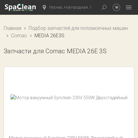
Москва, Новгородская, 1
Главная
Подбор запчастей для поломоечных машин
Comac
MEDIA 26E3S
Запчасти для Comac MEDIA 26E 3S