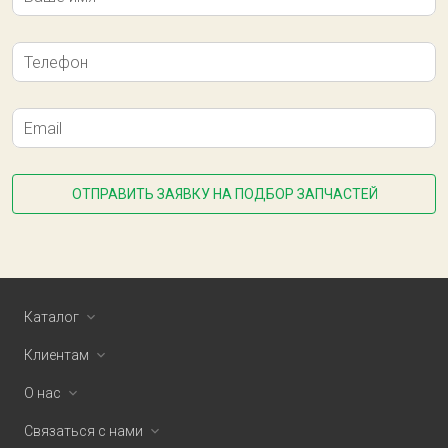
Телефон
Email
ОТПРАВИТЬ ЗАЯВКУ НА ПОДБОР ЗАПЧАСТЕЙ
Каталог
Клиентам
О нас
Связаться с нами