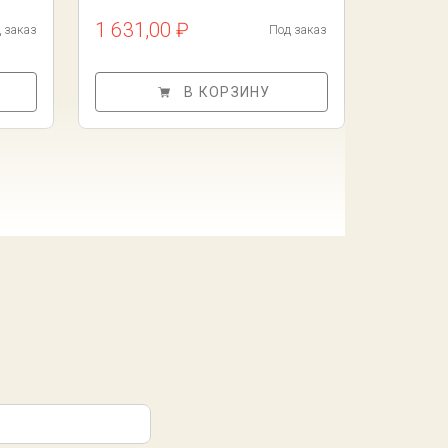
1 631,00 ₽
 заказ
Под заказ
В КОРЗИНУ