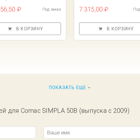
256,50 ₽
7 315,00 ₽
Под заказ
Под
В КОРЗИНУ
В КОРЗИНУ
ПОКАЗАТЬ ЕЩЕ
ей для Comac SIMPLA 50B (выпуска с 2009)
Ваше имя