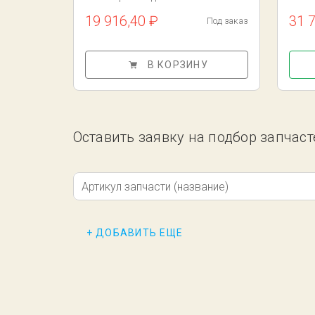
19 916,40 ₽
31 
Под заказ
В КОРЗИНУ
Оставить заявку на подбор запчас
Артикул запчасти (название)
+ ДОБАВИТЬ ЕЩЕ