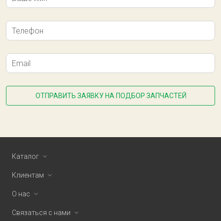
Телефон
Email
ОТПРАВИТЬ ЗАЯВКУ НА ПОДБОР ЗАПЧАСТЕЙ
Каталог
Клиентам
О нас
Связаться с нами