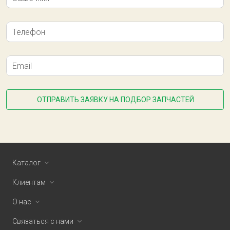
Телефон
Email
ОТПРАВИТЬ ЗАЯВКУ НА ПОДБОР ЗАПЧАСТЕЙ
Каталог
Клиентам
О нас
Связаться с нами