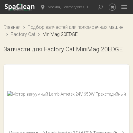
Москва, Новгородская, 1
Главная
Подбор запчастей для поломоечных машин
Factory Cat
MiniMag 20EDGE
Запчасти для Factory Cat MiniMag 20EDGE