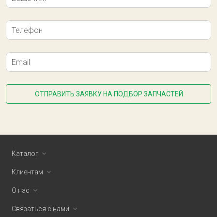
Телефон
Email
ОТПРАВИТЬ ЗАЯВКУ НА ПОДБОР ЗАПЧАСТЕЙ
Каталог
Клиентам
О нас
Связаться с нами