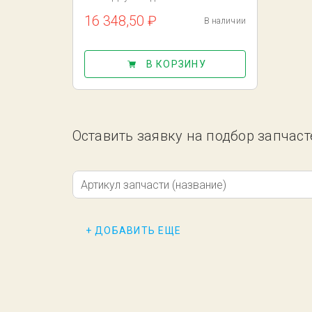
16 348,50 ₽
В наличии
В КОРЗИНУ
Оставить заявку на подбор запчас
Артикул запчасти (название)
+ ДОБАВИТЬ ЕЩЕ