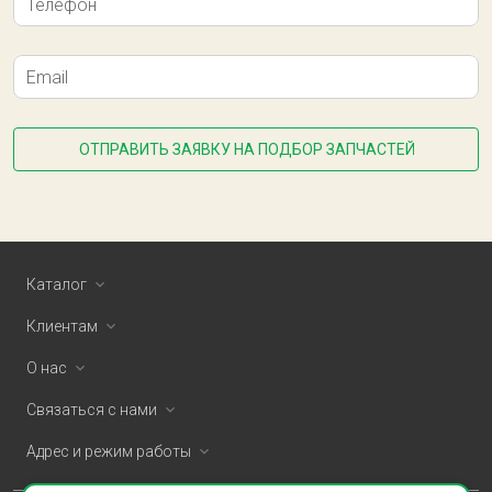
Телефон
Email
ОТПРАВИТЬ ЗАЯВКУ НА ПОДБОР ЗАПЧАСТЕЙ
Каталог
Клиентам
О нас
Связаться с нами
Адрес и режим работы