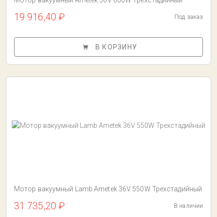
Мотор вакуумный Ametek 36V 600W Трехстадийный
19 916,40 ₽
Под заказ
В КОРЗИНУ
Мотор вакуумный Lamb Ametek 36V 550W Трехстадийный
31 735,20 ₽
В наличии