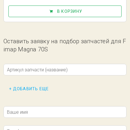
В КОРЗИНУ
Оставить заявку на подбор запчастей для F
imap Magna 70S
Артикул запчасти (название)
+ ДОБАВИТЬ ЕЩЕ
Ваше имя