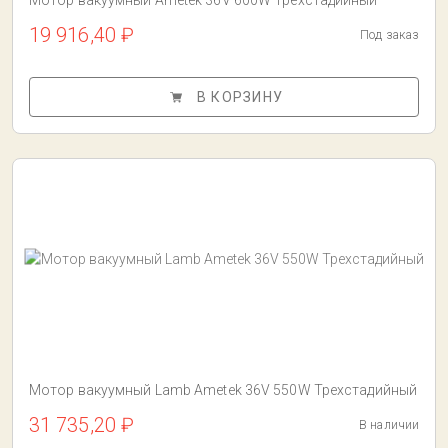
Мотор вакуумный Ametek 36V 600W Трехстадийный
19 916,40 ₽
Под заказ
В КОРЗИНУ
Мотор вакуумный Lamb Ametek 36V 550W Трехстадийный
31 735,20 ₽
В наличии