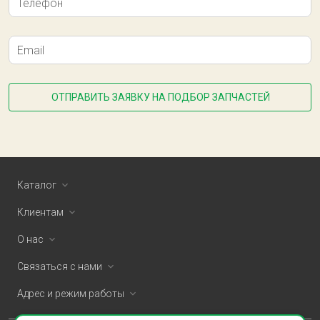
Телефон
Email
ОТПРАВИТЬ ЗАЯВКУ НА ПОДБОР ЗАПЧАСТЕЙ
Каталог
Клиентам
О нас
Связаться с нами
Адрес и режим работы