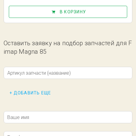
В КОРЗИНУ
Оставить заявку на подбор запчастей для F
imap Magna 85
Артикул запчасти (название)
+ ДОБАВИТЬ ЕЩЕ
Ваше имя