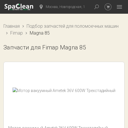
Москва, Новгородская, 1
Главная
Подбор запчастей для поломоечных машин
Fimap
Magna 85
Запчасти для Fimap Magna 85