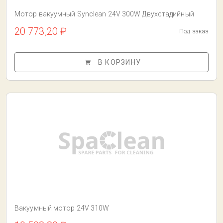
Мотор вакуумный Synclean 24V 300W Двухстадийный
20 773,20 ₽
Под заказ
В КОРЗИНУ
Вакуумный мотор 24V 310W