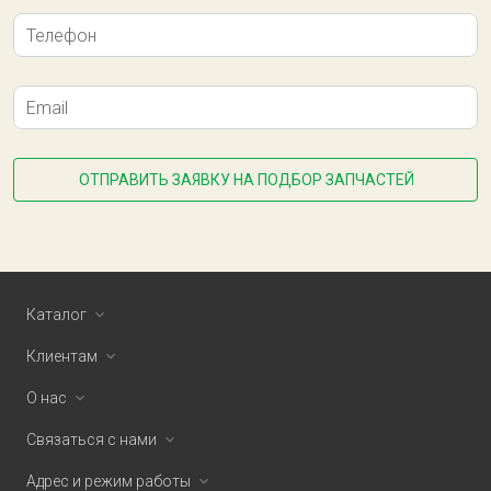
Телефон
Email
ОТПРАВИТЬ ЗАЯВКУ НА ПОДБОР ЗАПЧАСТЕЙ
Каталог
Клиентам
О нас
Связаться с нами
Адрес и режим работы