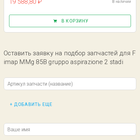
19 588,80 ₽
В наличии
В КОРЗИНУ
Оставить заявку на подбор запчастей для F
imap MMg 85B gruppo aspirazione 2 stadi
Артикул запчасти (название)
+ ДОБАВИТЬ ЕЩЕ
Ваше имя