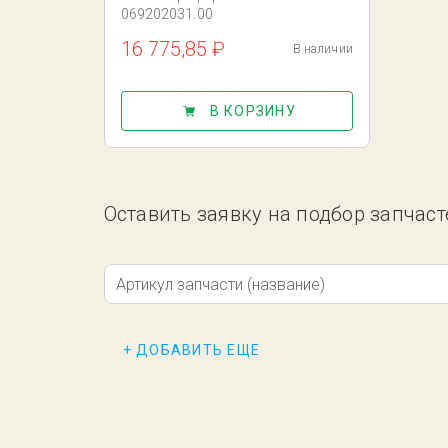
069202031.00
16 775,85 ₽
В наличии
В КОРЗИНУ
Оставить заявку на подбор запчас
Артикул запчасти (название)
+ ДОБАВИТЬ ЕЩЕ