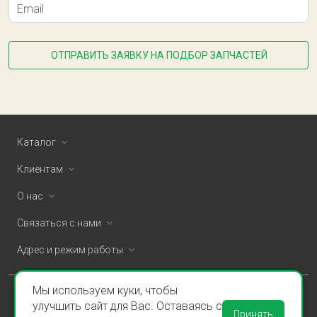
Email
ОТПРАВИТЬ ЗАЯВКУ НА ПОДБОР ЗАПЧАСТЕЙ
Каталог
Клиентам
О нас
Связаться с нами
Адрес и режим работы
Мы используем куки, чтобы
ООО «Спаклин» © 2026
улучшить сайт для Вас. Оставаясь с
Принять