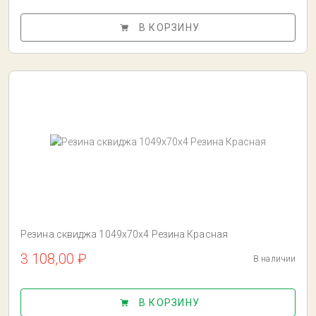
В КОРЗИНУ
Резина сквиджа 1049x70x4 Резина Красная
3 108,00 ₽
В наличии
В КОРЗИНУ