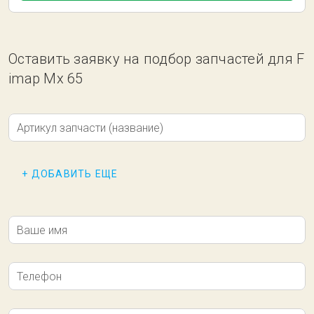
Оставить заявку на подбор запчастей для F
imap Mx 65
Артикул запчасти (название)
+ ДОБАВИТЬ ЕЩЕ
Ваше имя
Телефон